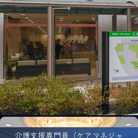
介護支援専門員（ケアマネジャ