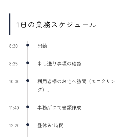
1日の業務スケジュール
8:30
出勤
8:35
申し送り事項の確認
10:00
利用者様のお宅へ訪問（モニタリン
グ）、
11:40
事務所にて書類作成
12:20
昼休み1時間