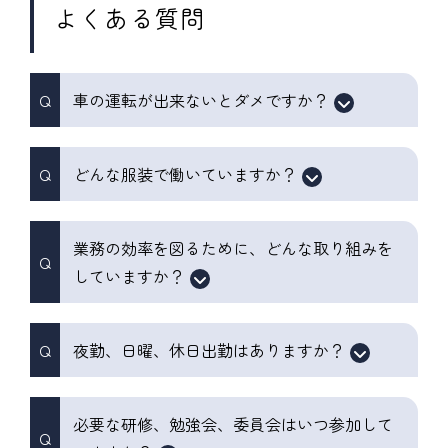
よくある質問
車の運転が出来ないとダメですか？
どんな服装で働いていますか？
業務の効率を図るために、どんな取り組みを
していますか？
夜勤、日曜、休日出勤はありますか？
必要な研修、勉強会、委員会はいつ参加して