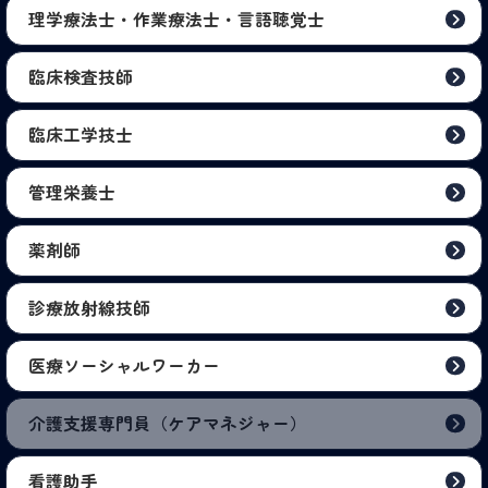
理学療法士・作業療法士・言語聴覚士
臨床検査技師
臨床工学技士
管理栄養士
薬剤師
診療放射線技師
医療ソーシャルワーカー
介護支援専門員（ケアマネジャー）
看護助手