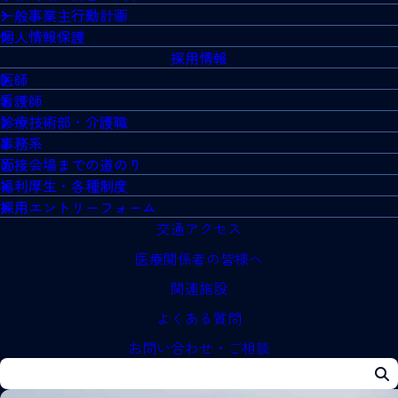
一般事業主行動計画
個人情報保護
採用情報
医師
看護師
診療技術部・介護職
事務系
面接会場までの道のり
福利厚生・各種制度
採用エントリーフォーム
交通アクセス
医療関係者の皆様へ
関連施設
よくある質問
お問い合わせ・ご相談