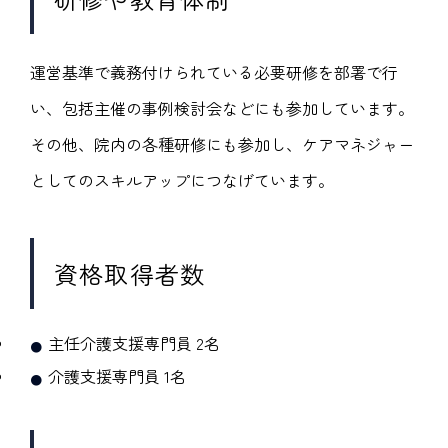
運営基準で義務付けられている必要研修を部署で行
い、包括主催の事例検討会などにも参加しています。
その他、院内の各種研修にも参加し、ケアマネジャー
としてのスキルアップにつなげています。
資格取得者数
主任介護支援専門員 2名
介護支援専門員 1名