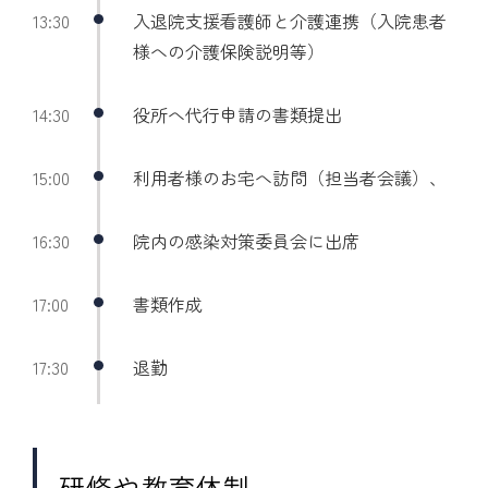
13:30
入退院支援看護師と介護連携（入院患者
様への介護保険説明等）
14:30
役所へ代行申請の書類提出
15:00
利用者様のお宅へ訪問（担当者会議）、
16:30
院内の感染対策委員会に出席
17:00
書類作成
17:30
退勤
研修や教育体制