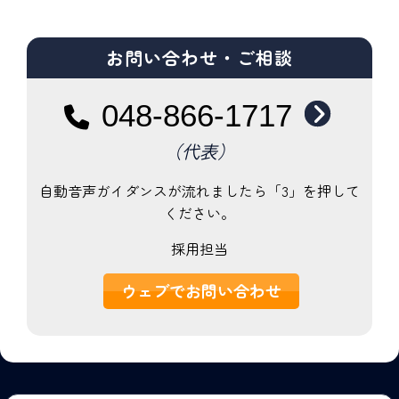
お問い合わせ・ご相談
048-866-1717
（代表）
自動音声ガイダンスが流れましたら「3」を押して
ください。
採用担当
ウェブでお問い合わせ