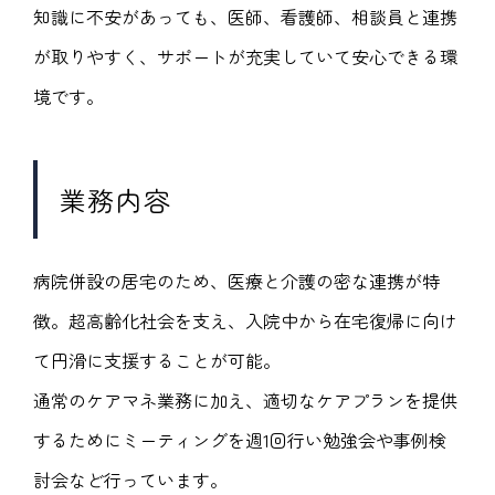
知識に不安があっても、医師、看護師、相談員と連携
が取りやすく、サポートが充実していて安心できる環
境です。
業務内容
病院併設の居宅のため、医療と介護の密な連携が特
徴。超高齢化社会を支え、入院中から在宅復帰に向け
て円滑に支援することが可能。
通常のケアマネ業務に加え、適切なケアプランを提供
するためにミーティングを週1回行い勉強会や事例検
討会など行っています。