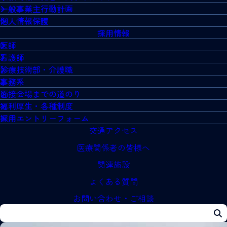
一般事業主行動計画
個人情報保護
採用情報
医師
看護師
診療技術部・介護職
事務系
面接会場までの道のり
福利厚生・各種制度
採用エントリーフォーム
交通アクセス
医療関係者の皆様へ
関連施設
よくある質問
お問い合わせ・ご相談