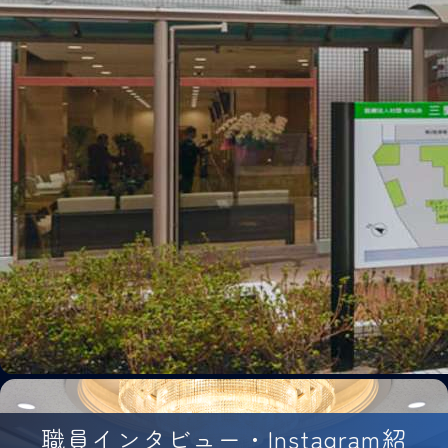
職員インタビュー・Instagram紹