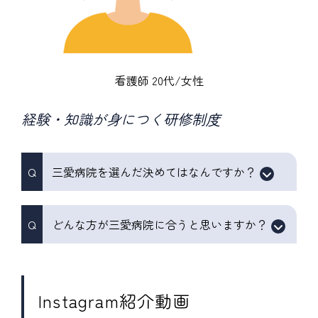
看護師 20代/女性
経験・知識が身につく研修制度
三愛病院を選んだ決めてはなんですか？
どんな方が三愛病院に合うと思いますか？
Instagram紹介動画