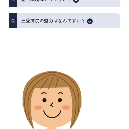
三愛病院の魅力はなんですか？