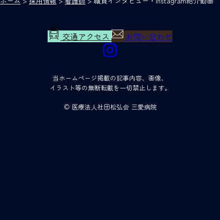
ホーム
>
採用情報
>
看護師
>
職員インタビュー・Instagram紹介動画
交通アクセス
お問い合わせ
当ホームページ掲載の記事内容、画像、
イラスト等の無断転載を一切禁止します。
© 医療法人社団松弘会 三愛病院