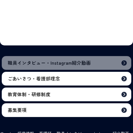
職員インタビュー・Instagram紹介動画
ごあいさつ・看護部理念
教育体制・研修制度
募集要項