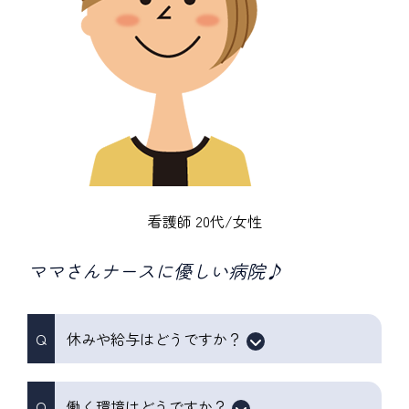
看護師 20代/女性
ママさんナースに優しい病院♪
休みや給与はどうですか？
働く環境はどうですか？