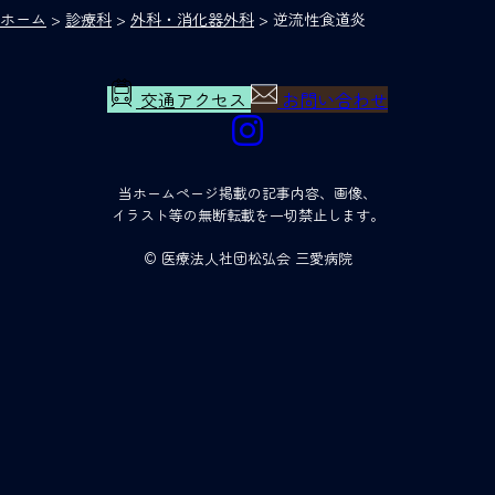
ホーム
>
診療科
>
外科・消化器外科
>
逆流性食道炎
交通アクセス
お問い合わせ
当ホームページ掲載の記事内容、画像、
イラスト等の無断転載を一切禁止します。
© 医療法人社団松弘会 三愛病院