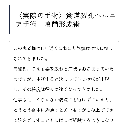
〈実際の手術〉食道裂孔ヘルニ
ア手術 噴門形成術
この患者様は10年近くにわたり胸焼け症状に悩ま
されてきました。
胃酸を押さえる薬を飲むと症状はおさまっていた
のですが、中断すると決まって同じ症状が出現
し、その程度は徐々に強くなってきました。
仕事も忙しくなかなか病院にも行けずにいると、
とうとう夜中に胸焼けと苦いものがこみ上げてき
て眼を覚ますこともしばしば経験するようになり