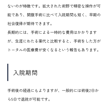
ないのが特徴です。拡大された術野で精密な操作が可
能であり、開腹手術に比べて入院期間も短く、早期の
社会復帰が期待できます。
長期的には、手術による一時的な費用はかかります
が、生涯にわたる薬代と比較すると、手術をした方が
トータルの医療費が安くなるという報告もあります。
入院期間
手術後の経過にもよりますが、一般的には術後2日か
ら5日で退院が可能です。