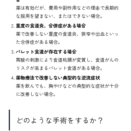
薬は有効だが、費用や副作用などの理由で長期的
な服用を望まない、またはできない場合。
重度の食道炎、合併症がある場合
薬で改善しない重度の食道炎、狭窄や出血といっ
た合併症がある場合。
バレット食道が存在する場合
胃酸の刺激により食道粘膜が変質し、食道がんの
リスクが高まるバレット食道がある場合。
薬物療法で改善しない典型的な逆流症状
薬を飲んでも、胸やけなどの典型的な症状が十分
に改善しない場合。
どのような手術をするか？