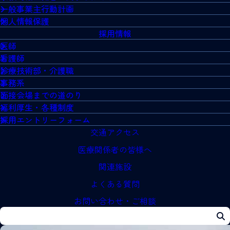
一般事業主行動計画
個人情報保護
採用情報
医師
看護師
診療技術部・介護職
事務系
面接会場までの道のり
福利厚生・各種制度
採用エントリーフォーム
交通アクセス
医療関係者の皆様へ
関連施設
よくある質問
お問い合わせ・ご相談