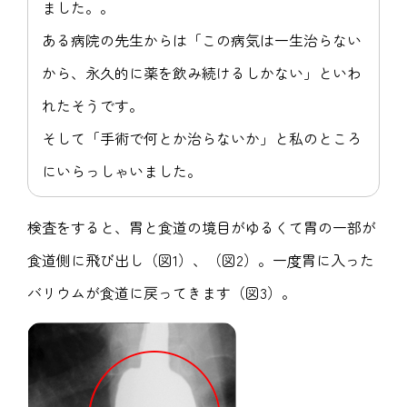
ました。。
ある病院の先生からは「この病気は一生治らない
から、永久的に薬を飲み続けるしかない」といわ
れたそうです。
そして「手術で何とか治らないか」と私のところ
にいらっしゃいました。
検査をすると、胃と食道の境目がゆるくて胃の一部が
食道側に飛び出し（図1）、（図2）。一度胃に入った
バリウムが食道に戻ってきます（図3）。