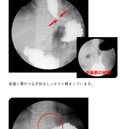
食道と胃のつなぎ目はしっかりと締まっています。