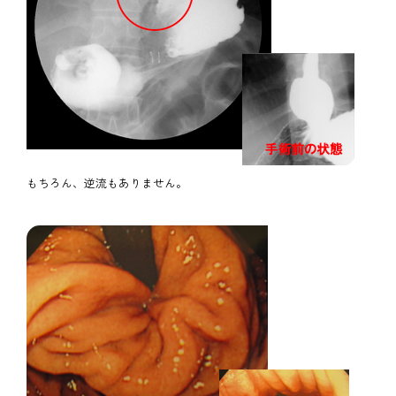
もちろん、逆流もありません。