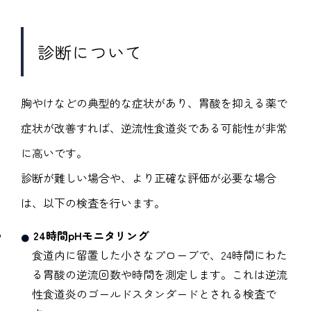
診断について
胸やけなどの典型的な症状があり、胃酸を抑える薬で
症状が改善すれば、逆流性食道炎である可能性が非常
に高いです。
診断が難しい場合や、より正確な評価が必要な場合
は、以下の検査を行います。
24時間pHモニタリング
食道内に留置した小さなプローブで、24時間にわた
る胃酸の逆流回数や時間を測定します。これは逆流
性食道炎のゴールドスタンダードとされる検査で