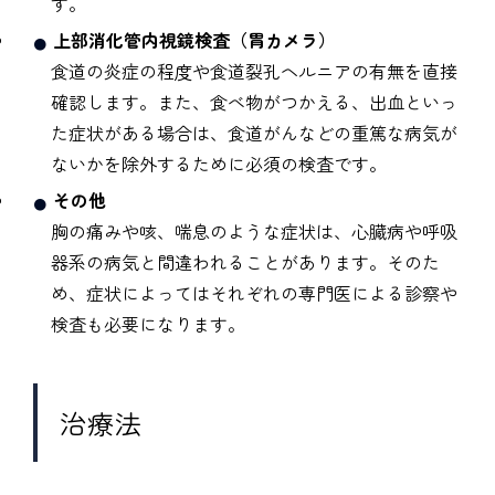
す。
上部消化管内視鏡検査（胃カメラ）
食道の炎症の程度や食道裂孔ヘルニアの有無を直接
確認します。また、食べ物がつかえる、出血といっ
た症状がある場合は、食道がんなどの重篤な病気が
ないかを除外するために必須の検査です。
その他
胸の痛みや咳、喘息のような症状は、心臓病や呼吸
器系の病気と間違われることがあります。そのた
め、症状によってはそれぞれの専門医による診察や
検査も必要になります。
治療法