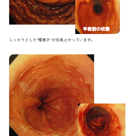
しっかりとした“襟巻き”が出来上がっています。