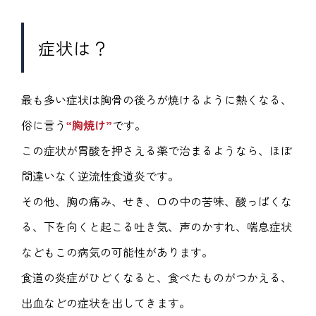
症状は？
最も多い症状は胸骨の後ろが焼けるように熱くなる、
俗に言う
“胸焼け”
です。
この症状が胃酸を押さえる薬で治まるようなら、ほぼ
間違いなく逆流性食道炎です。
その他、胸の痛み、せき、口の中の苦味、酸っぱくな
る、下を向くと起こる吐き気、声のかすれ、喘息症状
などもこの病気の可能性があります。
食道の炎症がひどくなると、食べたものがつかえる、
出血などの症状を出してきます。