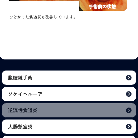
ひどかった食道炎も改善しています。
腹腔鏡手術
ソケイヘルニア
逆流性食道炎
大腸憩室炎