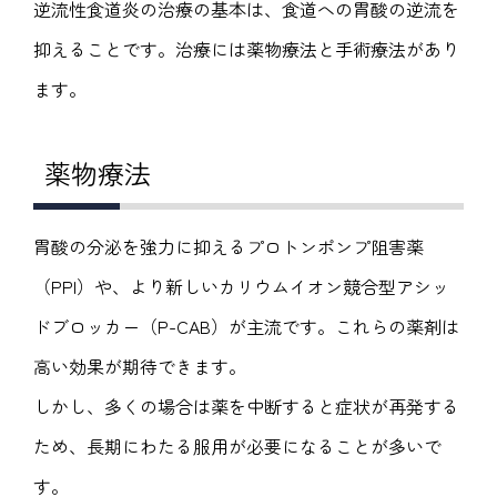
逆流性食道炎の治療の基本は、食道への胃酸の逆流を
抑えることです。治療には薬物療法と手術療法があり
ます。
薬物療法
胃酸の分泌を強力に抑えるプロトンポンプ阻害薬
（PPI）や、より新しいカリウムイオン競合型アシッ
ドブロッカー（P-CAB）が主流です。これらの薬剤は
高い効果が期待できます。
しかし、多くの場合は薬を中断すると症状が再発する
ため、長期にわたる服用が必要になることが多いで
す。