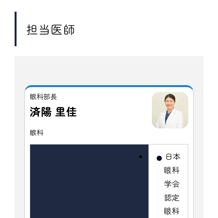
担当医師
眼科部長
済陽 里佳
眼科
日本
眼科
学会
認定
眼科