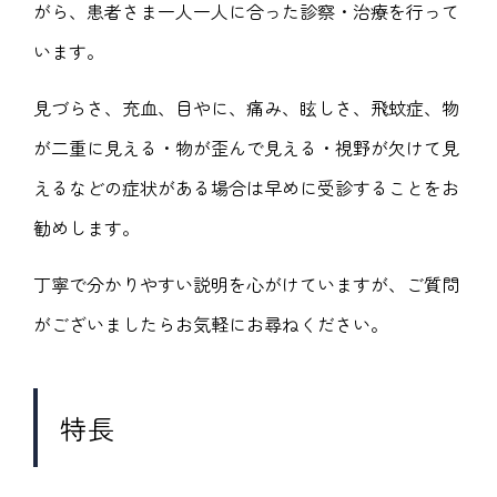
がら、患者さま一人一人に合った診察・治療を行って
います。
見づらさ、充血、目やに、痛み、眩しさ、飛蚊症、物
が二重に見える・物が歪んで見える・視野が欠けて見
えるなどの症状がある場合は早めに受診することをお
勧めします。
丁寧で分かりやすい説明を心がけていますが、ご質問
がございましたらお気軽にお尋ねください。
特長