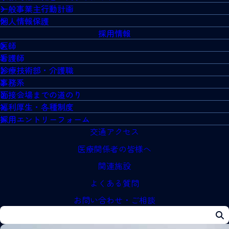
一般事業主行動計画
個人情報保護
採用情報
医師
看護師
診療技術部・介護職
事務系
面接会場までの道のり
福利厚生・各種制度
採用エントリーフォーム
交通アクセス
医療関係者の皆様へ
関連施設
よくある質問
お問い合わせ・ご相談