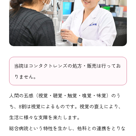
当院はコンタクトレンズの処方・販売は行ってお
りません。
人間の五感（視覚・聴覚・触覚・嗅覚・味覚）のう
ち、8割は視覚によるものです。視覚の衰えにより、
生活に様々な支障を来たします。
総合病院という特性を生かし、他科との連携をとりな