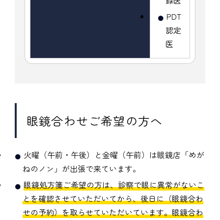
録医
PDT
認定
医
眼鏡合わせご希望の方へ
火曜（午前・午後）と金曜（午前）は眼鏡店「めが
ねのノン」が出張で来ています。
眼鏡処方箋ご希望の方は、診察で眼に異常がないこ
とを確認させていただいてから、後日に（眼鏡合わ
せの予約）を取らせていただいています。眼鏡合わ