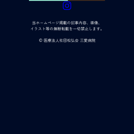
当ホームページ掲載の記事内容、画像、
イラスト等の無断転載を一切禁止します。
© 医療法人社団松弘会 三愛病院