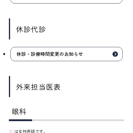
休診代診
休診・診療時間変更のお知らせ
外来担当医表
眼科
■
は女性医師です。