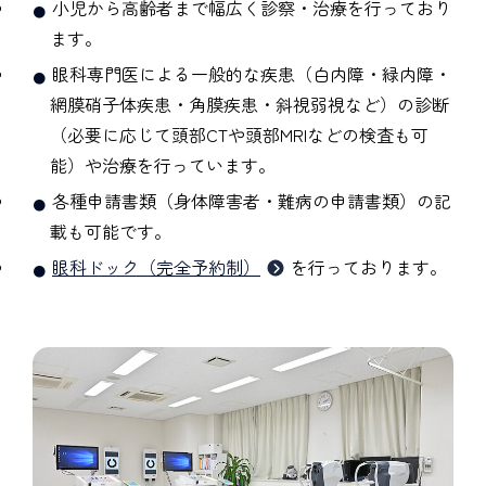
小児から高齢者まで幅広く診察・治療を行っており
ます。
眼科専門医による一般的な疾患（白内障・緑内障・
網膜硝子体疾患・角膜疾患・斜視弱視など）の診断
（必要に応じて頭部CTや頭部MRIなどの検査も可
能）や治療を行っています。
各種申請書類（身体障害者・難病の申請書類）の記
載も可能です。
眼科ドック（完全予約制）
を行っております。