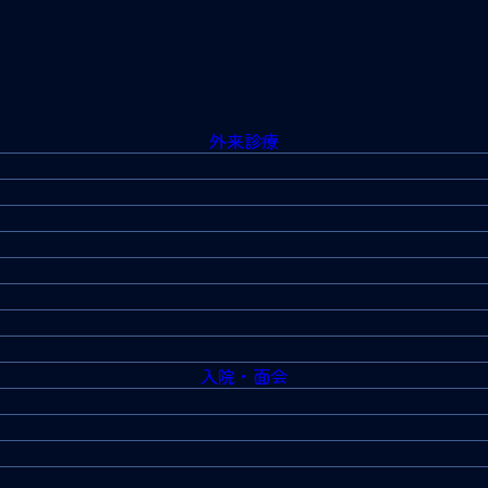
外来診療
入院・面会