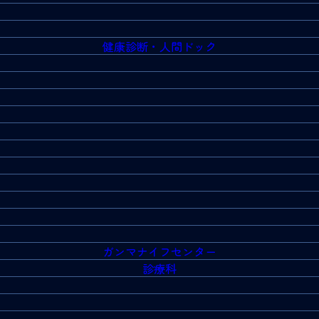
健康診断・人間ドック
ガンマナイフセンター
診療科