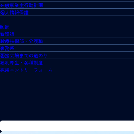
一般事業主行動計画
個人情報保護
医師
看護師
診療技術部・介護職
事務系
面接会場までの道のり
福利厚生・各種制度
採用エントリーフォーム