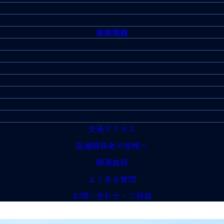
採用情報
交通アクセス
医療関係者の皆様へ
関連施設
よくある質問
お問い合わせ・ご相談