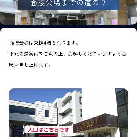
面接会場までの道のり
面接会場は
東棟4階
となります。
下記の道案内をご覧の上、お越しくださいますようお
願い申し上げます。