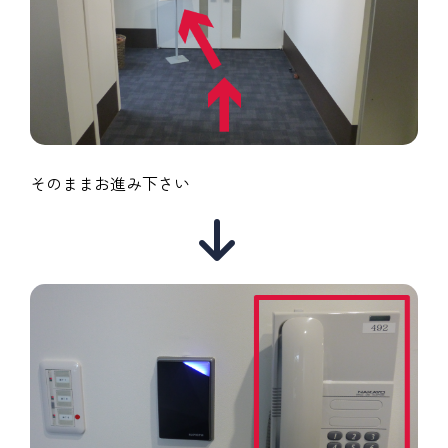
そのままお進み下さい