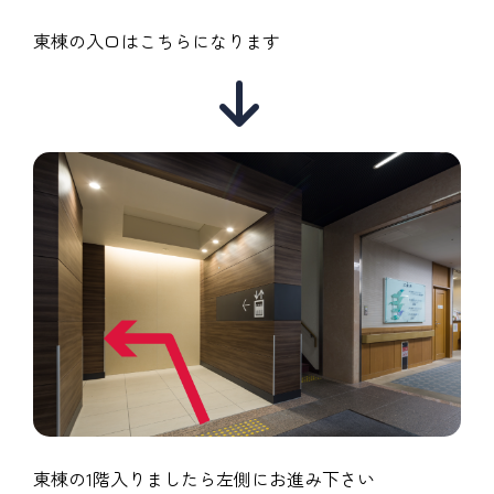
東棟の入口はこちらになります
東棟の1階入りましたら左側にお進み下さい