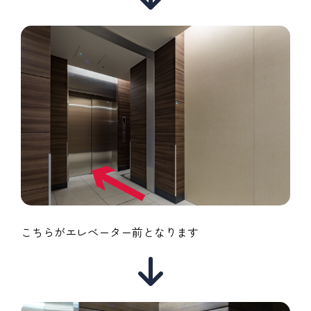
こちらがエレベーター前となります