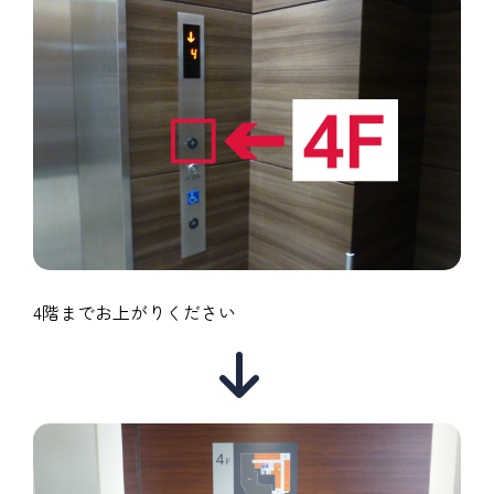
4階までお上がりください