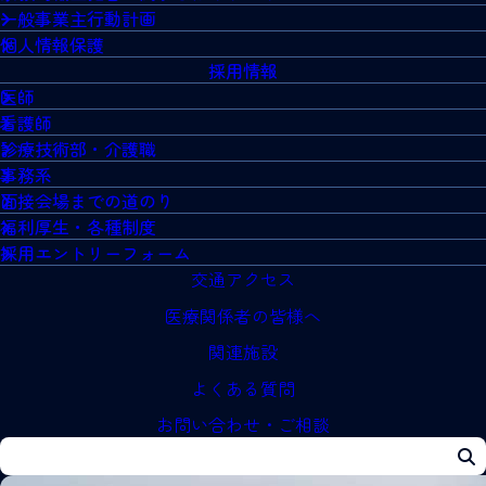
一般事業主行動計画
個人情報保護
採用情報
医師
看護師
診療技術部・介護職
事務系
面接会場までの道のり
福利厚生・各種制度
採用エントリーフォーム
交通アクセス
医療関係者の皆様へ
関連施設
よくある質問
お問い合わせ・ご相談