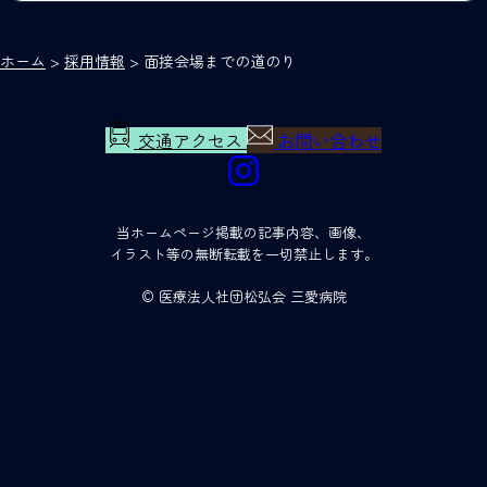
ホーム
>
採用情報
>
面接会場までの道のり
交通アクセス
お問い合わせ
当ホームページ掲載の記事内容、画像、
イラスト等の無断転載を一切禁止します。
© 医療法人社団松弘会 三愛病院