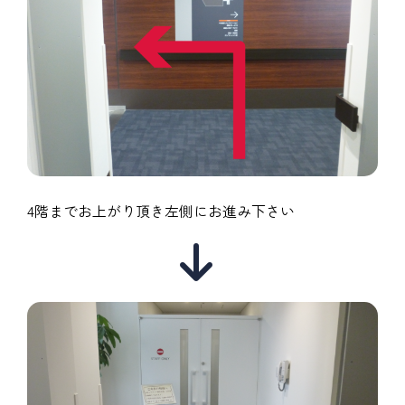
4階までお上がり頂き左側にお進み下さい