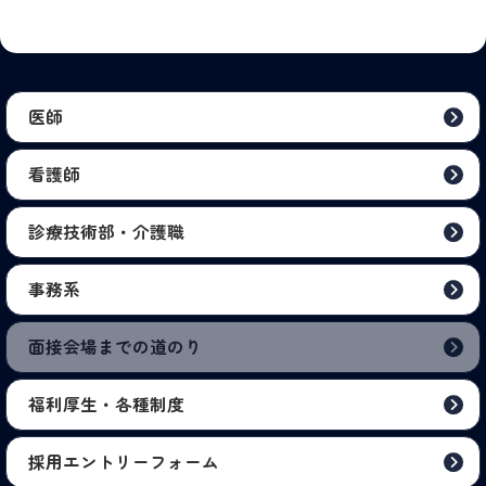
医師
看護師
診療技術部・介護職
事務系
面接会場までの道のり
福利厚生・各種制度
採用エントリーフォーム