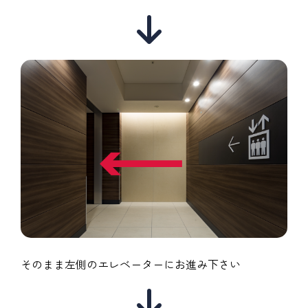
そのまま左側のエレベーターにお進み下さい