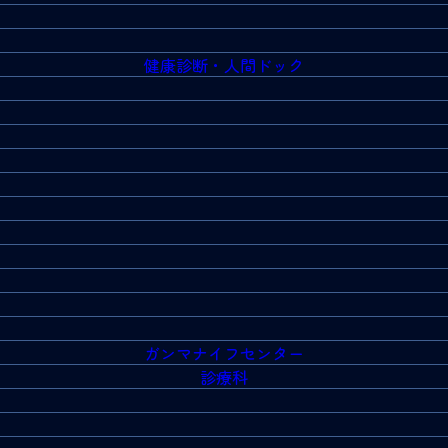
健康診断・人間ドック
ガンマナイフセンター
診療科