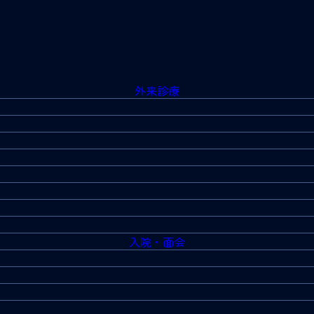
外来診療
入院・面会