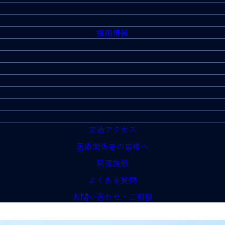
採用情報
交通アクセス
医療関係者の皆様へ
関連施設
よくある質問
お問い合わせ・ご相談