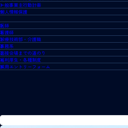
一般事業主行動計画
個人情報保護
医師
看護師
診療技術部・介護職
事務系
面接会場までの道のり
福利厚生・各種制度
採用エントリーフォーム