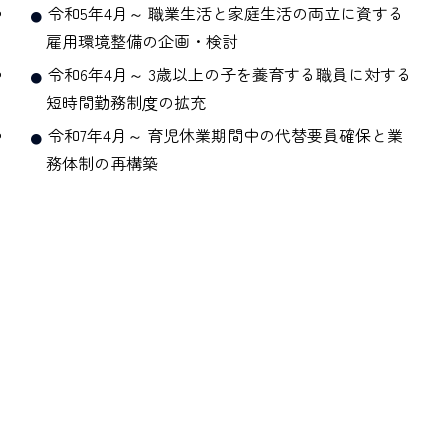
令和5年4月～ 職業生活と家庭生活の両立に資する
雇用環境整備の企画・検討
令和6年4月～ 3歳以上の子を養育する職員に対する
短時間勤務制度の拡充
令和7年4月～ 育児休業期間中の代替要員確保と業
務体制の再構築