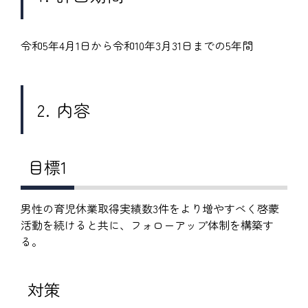
令和5年4月1日から令和10年3月31日までの5年間
2. 内容
目標1
男性の育児休業取得実績数3件をより増やすべく啓蒙
活動を続けると共に、フォローアップ体制を構築す
る。
対策