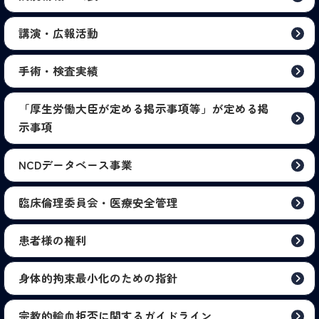
講演・広報活動
手術・検査実績
「厚生労働大臣が定める掲示事項等」が定める掲
示事項
NCDデータベース事業
臨床倫理委員会・医療安全管理
患者様の権利
身体的拘束最小化のための指針
宗教的輸血拒否に関するガイドライン