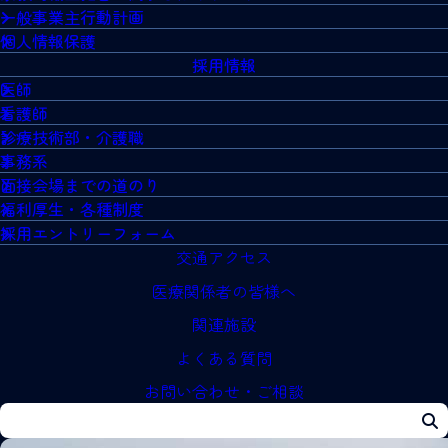
一般事業主行動計画
個人情報保護
採用情報
医師
看護師
診療技術部・介護職
事務系
面接会場までの道のり
福利厚生・各種制度
採用エントリーフォーム
交通アクセス
医療関係者の皆様へ
関連施設
よくある質問
お問い合わせ・ご相談