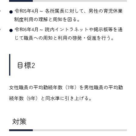
令和5年4月～ 各所属長に対して、男性の育児休業
制度利用の理解と周知を図る。
令和6年4月～ 院内イントラネットや掲示板等を通
じて職員への周知と利用の啓発・促進を行う。
目標2
女性職員の平均勤続年数（7年）を男性職員の平均勤
続年数（9年）と同水準に引き上げる。
対策