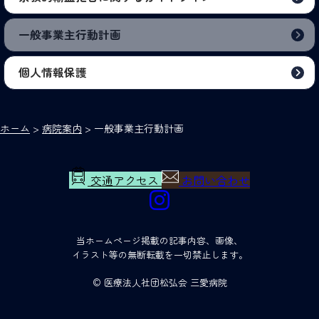
一般事業主行動計画
個人情報保護
ホーム
>
病院案内
>
一般事業主行動計画
交通アクセス
お問い合わせ
当ホームページ掲載の記事内容、画像、
イラスト等の無断転載を一切禁止します。
© 医療法人社団松弘会 三愛病院