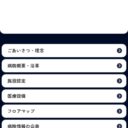
ごあいさつ・理念
病院概要・沿革
施設認定
医療設備
フロアマップ
病院情報の公表