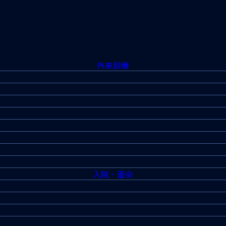
外来診療
入院・面会