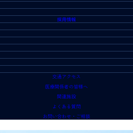
採用情報
交通アクセス
医療関係者の皆様へ
関連施設
よくある質問
お問い合わせ・ご相談