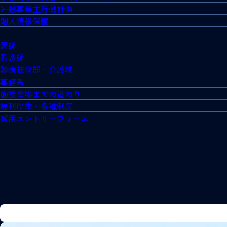
一般事業主行動計画
個人情報保護
医師
看護師
診療技術部・介護職
事務系
面接会場までの道のり
福利厚生・各種制度
採用エントリーフォーム