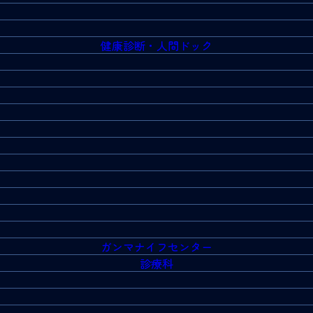
健康診断・人間ドック
ガンマナイフセンター
診療科