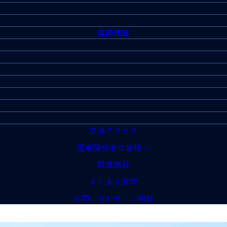
採用情報
交通アクセス
医療関係者の皆様へ
関連施設
よくある質問
お問い合わせ・ご相談