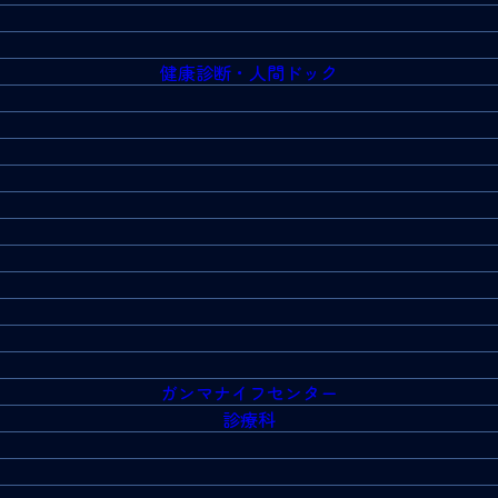
健康診断・人間ドック
ガンマナイフセンター
診療科