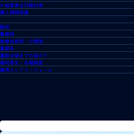
一般事業主行動計画
個人情報保護
医師
看護師
診療技術部・介護職
事務系
面接会場までの道のり
福利厚生・各種制度
採用エントリーフォーム