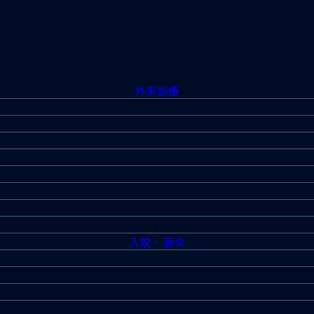
外来診療
入院・面会